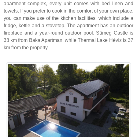
apartment complex, every unit comes with bed linen and
towels. If you prefer to cook in the comfort of your own place,
you can make use of the kitchen facilities, which include a
fridge, kettle and a stovetop. The apartment has an outdoor
fireplace and a year-round outdoor pool. Sümeg Castle is
33 km from Baka Apartman, while Thermal Lake Hévíz is 37
km from the property.