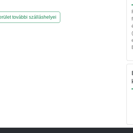
rület további szálláshelyei