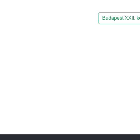
Budapest XXII. ke