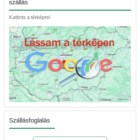
szállás
Kattints a térképre!
Szállásfoglalás