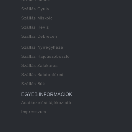
Szállás Gyula
Szállás Miskolc
Szállás Hévíz
Szállás Debrecen
Szállás Nyíregyháza
Szállás Hajdúszoboszló
Szállás Zalakaros
Szállás Balatonfüred
Szállás Bük
EGYÉB INFORMÁCIÓK
Adatkezelési tájékoztató
Impresszum