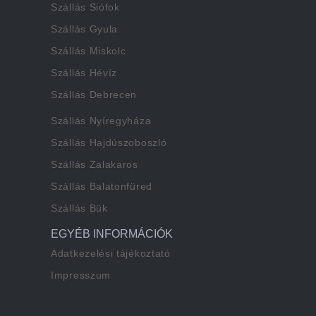
Szállás Siófok
Szállás Gyula
Szállás Miskolc
Szállás Hévíz
Szállás Debrecen
Szállás Nyíregyháza
Szállás Hajdúszoboszló
Szállás Zalakaros
Szállás Balatonfüred
Szállás Bük
EGYÉB INFORMÁCIÓK
Adatkezelési tájékoztató
Impresszum