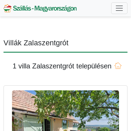
Villák Zalaszentgrót
1 villa Zalaszentgrót településen